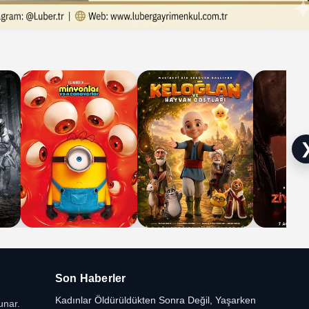
Son Haberler
Kadınlar Öldürüldükten Sonra Değil, Yaşarken
unar.