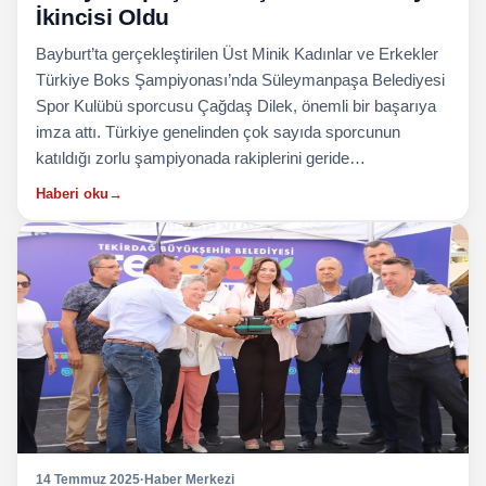
İkincisi Oldu
Bayburt’ta gerçekleştirilen Üst Minik Kadınlar ve Erkekler
Türkiye Boks Şampiyonası’nda Süleymanpaşa Belediyesi
Spor Kulübü sporcusu Çağdaş Dilek, önemli bir başarıya
imza attı. Türkiye genelinden çok sayıda sporcunun
katıldığı zorlu şampiyonada rakiplerini geride…
Haberi oku
→
14 Temmuz 2025
·
Haber Merkezi