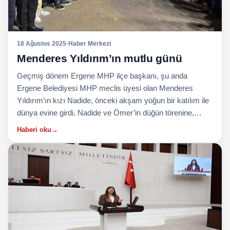
18 Ağustos 2025
·
Haber Merkezi
Menderes Yıldırım’ın mutlu günü
Geçmiş dönem Ergene MHP ilçe başkanı, şu anda
Ergene Belediyesi MHP meclis üyesi olan Menderes
Yıldırım’ın kızı Nadide, önceki akşam yoğun bir katılım ile
dünya evine girdi. Nadide ve Ömer’in düğün törenine,…
Haberi oku
→