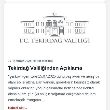
17 Temmuz 2025
·
Haber Merkezi
Tekirdağ Valiliğinden Açıklama
“Şarköy ilçemizde 15.07.2025 günü başlayan ve geniş bir
alanı etkisi altına alan yangın, görevlilerin kesintisiz olarak
yapmış oldukları yoğun çalışmalar neticesinde kontrol
altına alınmıştır. Şu an için soğutma çalışmaları devam
etmektedir. Yangının…
Haberi oku
→