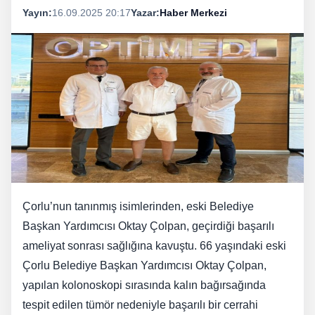
Yayın:
16.09.2025 20:17
Yazar:
Haber Merkezi
Çorlu’nun tanınmış isimlerinden, eski Belediye
Başkan Yardımcısı Oktay Çolpan, geçirdiği başarılı
ameliyat sonrası sağlığına kavuştu. 66 yaşındaki eski
Çorlu Belediye Başkan Yardımcısı Oktay Çolpan,
yapılan kolonoskopi sırasında kalın bağırsağında
tespit edilen tümör nedeniyle başarılı bir cerrahi