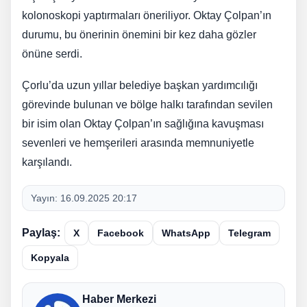
kolonoskopi yaptırmaları öneriliyor. Oktay Çolpan’ın
durumu, bu önerinin önemini bir kez daha gözler
önüne serdi.
Çorlu’da uzun yıllar belediye başkan yardımcılığı
görevinde bulunan ve bölge halkı tarafından sevilen
bir isim olan Oktay Çolpan’ın sağlığına kavuşması
sevenleri ve hemşerileri arasında memnuniyetle
karşılandı.
Yayın:
16.09.2025 20:17
Paylaş:
X
Facebook
WhatsApp
Telegram
Kopyala
Haber Merkezi