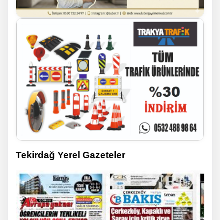
Tekirdağ Yerel Gazeteler