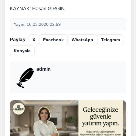
KAYNAK: Hasan GİRGİN
Yayın:
16.03.2020 22:59
Paylaş:
X
Facebook
WhatsApp
Telegram
Kopyala
admin