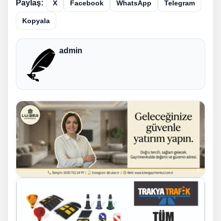
Paylaş:
X
Facebook
WhatsApp
Telegram
Kopyala
admin