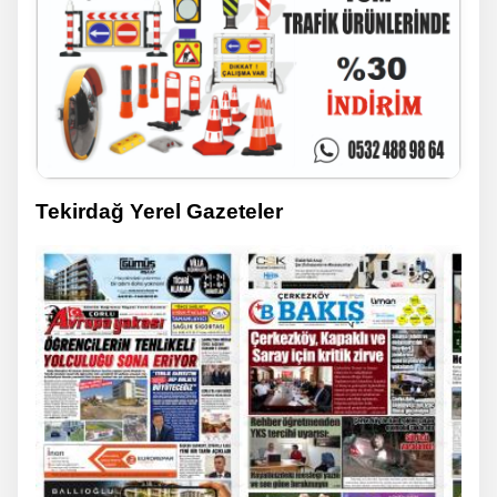
Tekirdağ Yerel Gazeteler