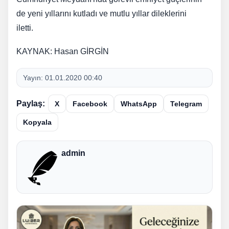
de yeni yıllarını kutladı ve mutlu yıllar dileklerini
iletti.
KAYNAK: Hasan GİRGİN
Yayın:
01.01.2020 00:40
Paylaş:
X
Facebook
WhatsApp
Telegram
Kopyala
admin