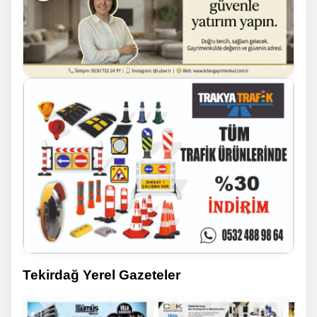
Tekirdağ Yerel Gazeteler