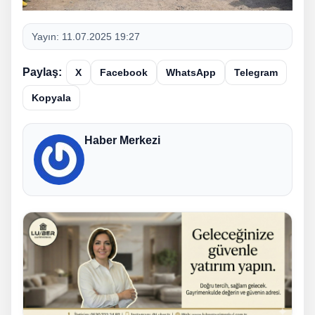
Yayın:
11.07.2025 19:27
Paylaş:
X
Facebook
WhatsApp
Telegram
Kopyala
Haber Merkezi