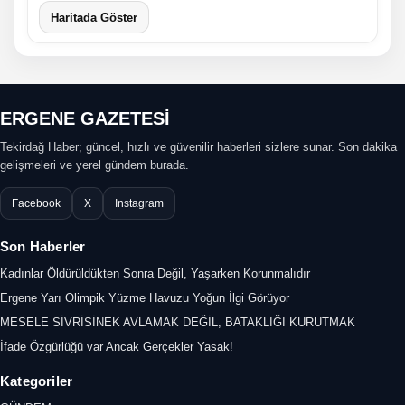
Haritada Göster
ERGENE GAZETESİ
Tekirdağ Haber; güncel, hızlı ve güvenilir haberleri sizlere sunar. Son dakika
gelişmeleri ve yerel gündem burada.
Facebook
X
Instagram
Son Haberler
Kadınlar Öldürüldükten Sonra Değil, Yaşarken Korunmalıdır
Ergene Yarı Olimpik Yüzme Havuzu Yoğun İlgi Görüyor
MESELE SİVRİSİNEK AVLAMAK DEĞİL, BATAKLIĞI KURUTMAK
İfade Özgürlüğü var Ancak Gerçekler Yasak!
Kategoriler