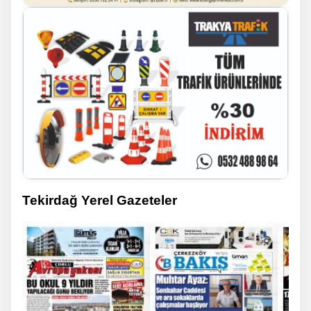
Tekirdağ Yerel Gazeteler