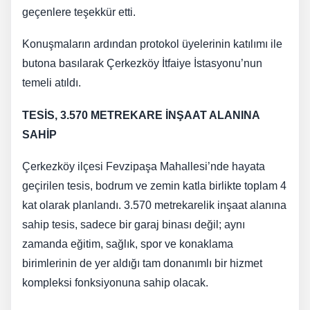
geçenlere teşekkür etti.
Konuşmaların ardından protokol üyelerinin katılımı ile
butona basılarak Çerkezköy İtfaiye İstasyonu’nun
temeli atıldı.
TESİS, 3.570 METREKARE İNŞAAT ALANINA
SAHİP
Çerkezköy ilçesi Fevzipaşa Mahallesi’nde hayata
geçirilen tesis, bodrum ve zemin katla birlikte toplam 4
kat olarak planlandı. 3.570 metrekarelik inşaat alanına
sahip tesis, sadece bir garaj binası değil; aynı
zamanda eğitim, sağlık, spor ve konaklama
birimlerinin de yer aldığı tam donanımlı bir hizmet
kompleksi fonksiyonuna sahip olacak.