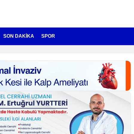
SON DAKİKA
SPOR