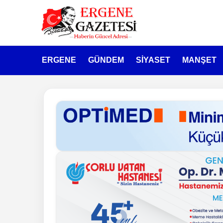
ERGENE
GÜNDEM
SİYASET
MANŞET