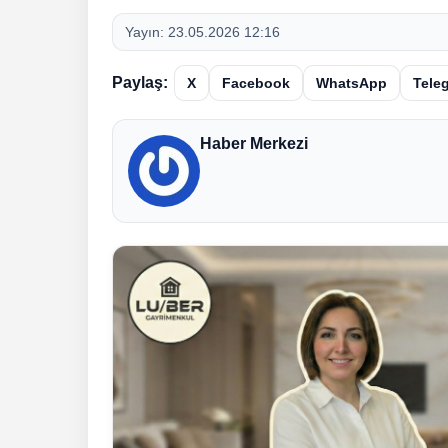
Yayın:
23.05.2026 12:16
Paylaş:
X
Facebook
WhatsApp
Tele
Haber Merkezi