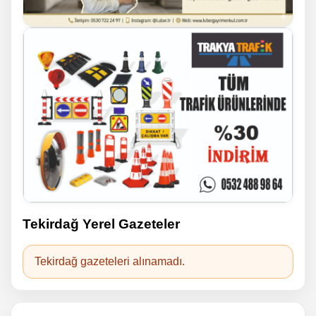
Tekirdağ Yerel Gazeteler
Tekirdağ gazeteleri alınamadı.