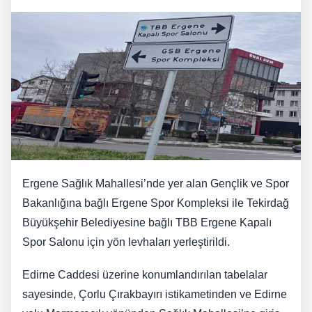
Ergene Sağlık Mahallesi’nde yer alan Gençlik ve Spor
Bakanlığına bağlı Ergene Spor Kompleksi ile Tekirdağ
Büyükşehir Belediyesine bağlı TBB Ergene Kapalı
Spor Salonu için yön levhaları yerleştirildi.
Edirne Caddesi üzerine konumlandırılan tabelalar
sayesinde, Çorlu Çırakbayırı istikametinden ve Edirne