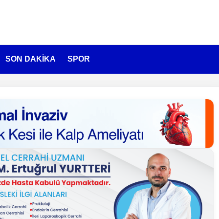
SON DAKİKA
SPOR