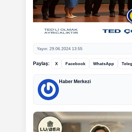
Yayın:
29.06.2024 13:55
Paylaş:
X
Facebook
WhatsApp
Tele
Haber Merkezi