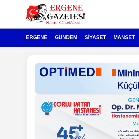
ERGENE
GÜNDEM
SİYASET
MANŞET