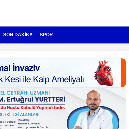
SON DAKİKA
SPOR