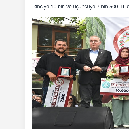
ikinciye 10 bin ve üçüncüye 7 bin 500 TL ö