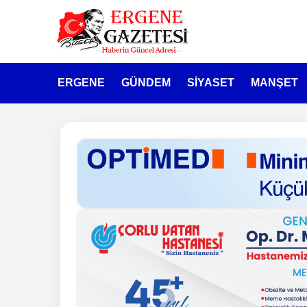
ERGENE
GÜNDEM
SİYASET
MANŞET