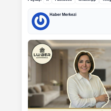
Haber Merkezi