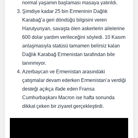
normal yaşamın başlaması masaya yatırıldı.
Şimdiye kadar 25 bin Ermeninin Dağlık
Karabağ’a geri döndüğü bilgisini veren
Harutyunyan, savaşta ölen askerlerin ailelerine
600 dolar yardım verileceğini söyledi. 10 Kasım
anlaşmasıyla statüsü tamamen belirsiz kalan
Dağlık Karabağ Ermenistan tarafından bile
tanınmıyor.
Azerbaycan ve Ermenistan arasındaki
çatışmalar devam ederken Ermenistan’a verdiği
desteği açıkça ifade eden Fransa
Cumhurbaşkanı Macron ise hafta sonunda
dikkat çeken bir ziyaret gerçekleştirdi.