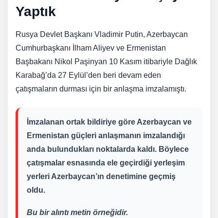
Yaptık
Rusya Devlet Başkanı Vladimir Putin, Azerbaycan
Cumhurbaşkanı İlham Aliyev ve Ermenistan
Başbakanı Nikol Paşinyan 10 Kasım itibariyle Dağlık
Karabağ’da 27 Eylül’den beri devam eden
çatışmaların durması için bir anlaşma imzalamıştı.
İmzalanan ortak bildiriye göre Azerbaycan ve
Ermenistan güçleri anlaşmanın imzalandığı
anda bulundukları noktalarda kaldı. Böylece
çatışmalar esnasında ele geçirdiği yerleşim
yerleri Azerbaycan’ın denetimine geçmiş
oldu.
Bu bir alıntı metin örneğidir.