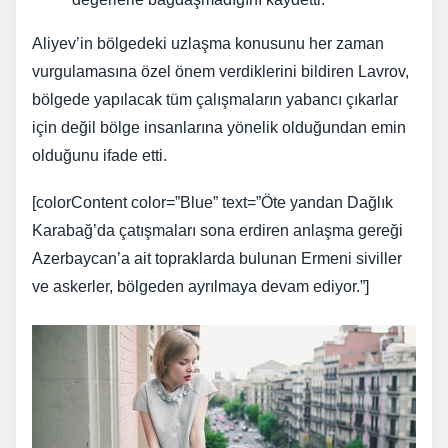
Aliyev’in bölgedeki uzlaşma konusunu her zaman
vurgulamasına özel önem verdiklerini bildiren Lavrov,
bölgede yapılacak tüm çalışmaların yabancı çıkarlar
için değil bölge insanlarına yönelik olduğundan emin
olduğunu ifade etti.
[colorContent color=”Blue” text=”Öte yandan Dağlık
Karabağ’da çatışmaları sona erdiren anlaşma gereği
Azerbaycan’a ait topraklarda bulunan Ermeni siviller
ve askerler, bölgeden ayrılmaya devam ediyor.”]