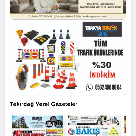
Tekirdağ Yerel Gazeteler