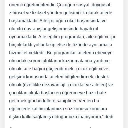
önemli öğretmenleridir. Çocuğun sosyal, duygusal,
zihinsel ve fiziksel yönden gelişimi ilk olarak ailede
başlamaktadır. Aile çocuğun okul başarısında ve
olumlu davranışlar geliştirmesinde hayati rol
oynamaktadır. Aile eğitim programları, aile eğitimi için
birçok farklı yollar takip etse de özünde aynı amaca
hizmet etmektedir. Bu programlar, ailelerin ebeveyn
olmadaki sorumluluklarını kazanmalarına yardımcı
olmak, aile bağını güçlendirmek, çocuk eğitimi ve
gelişimi konusunda aileleri bilgilendirmek, destek
olmak (özellikle dezavantajlı çocuklar ve aileleri) ve
çocukları okula başlarken öğrenmeye hazır hale
getirmek gibi hedeflere sahiptirler. Verilen bu
eğitimlerle katılımcılarımıza söz konusu konulara
ilişkin katkı sağlamış olduğumuza inanıyorum.” dedi.