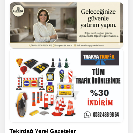
Tekirdağ Yerel Gazeteler