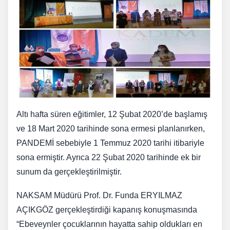
Altı hafta süren eğitimler, 12 Şubat 2020’de başlamış
ve 18 Mart 2020 tarihinde sona ermesi planlanırken,
PANDEMİ sebebiyle 1 Temmuz 2020 tarihi itibariyle
sona ermiştir. Ayrıca 22 Şubat 2020 tarihinde ek bir
sunum da gerçekleştirilmiştir.
NAKSAM Müdürü Prof. Dr. Funda ERYILMAZ
AÇIKGÖZ gerçekleştirdiği kapanış konuşmasında
“Ebeveynler çocuklarının hayatta sahip oldukları en