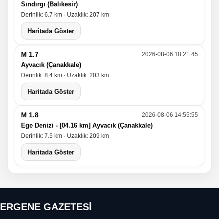
Sındırgı (Balıkesir)
Derinlik: 6.7 km · Uzaklık: 207 km
Haritada Göster
M 1.7
2026-08-06 18:21:45
Ayvacık (Çanakkale)
Derinlik: 8.4 km · Uzaklık: 203 km
Haritada Göster
M 1.8
2026-08-06 14:55:55
Ege Denizi - [04.16 km] Ayvacık (Çanakkale)
Derinlik: 7.5 km · Uzaklık: 209 km
Haritada Göster
ERGENE GAZETESİ