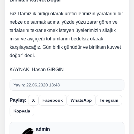
Biz Damızlık birliği olarak üreticilerimizin yaralarını bir
nebze de sarmak adına, yüzde yüzü zarar gören ve
tarlalarını tekrar ekmek isteyen üyelerimizin silajlık
mısır ve ayçiçeği tohumlarını bedelsiz olarak
karşılayacağız. Gün birlik günüdür ve birlikten kuvvet
doğar” dedi.
KAYNAK: Hasan GİRGİN
Yayın:
22.06.2020 13:48
Paylaş:
X
Facebook
WhatsApp
Telegram
Kopyala
admin