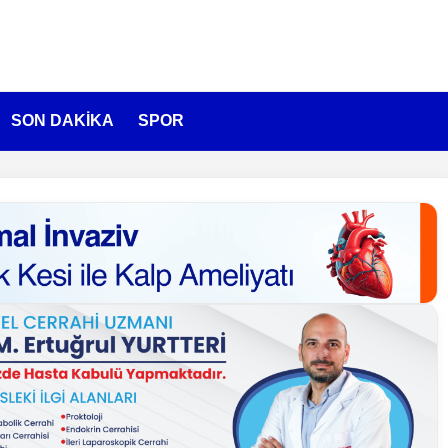
SON DAKİKA
SPOR