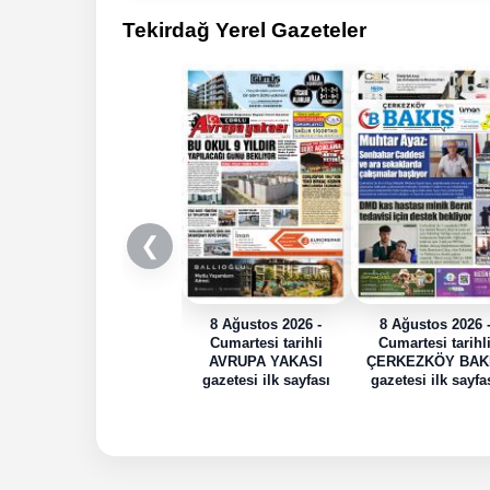
Tekirdağ Yerel Gazeteler
❮
8 Ağustos 2026 -
8 Ağustos 2026 
Cumartesi tarihli
Cumartesi tarihl
AVRUPA YAKASI
ÇERKEZKÖY BAK
gazetesi ilk sayfası
gazetesi ilk sayfa