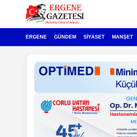
ERGENE
GÜNDEM
SİYASET
MANŞET