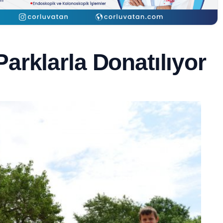
rklarla Donatılıyor