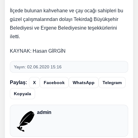
İlçede bulunan kahvehane ve çay ocağı sahipleri bu
güzel çalışmalarından dolayı Tekirdağ Büyükşehir
Belediyesi ve Ergene Belediyesine teşekkürlerini
iletti.
KAYNAK: Hasan GİRGİN
Yayın:
02.06.2020 15:16
Paylaş:
X
Facebook
WhatsApp
Telegram
Kopyala
admin