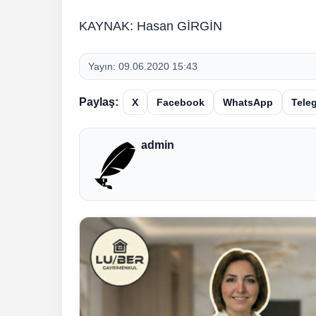
KAYNAK: Hasan GİRGİN
Yayın:
09.06.2020 15:43
Paylaş:
X
Facebook
WhatsApp
Tele
admin