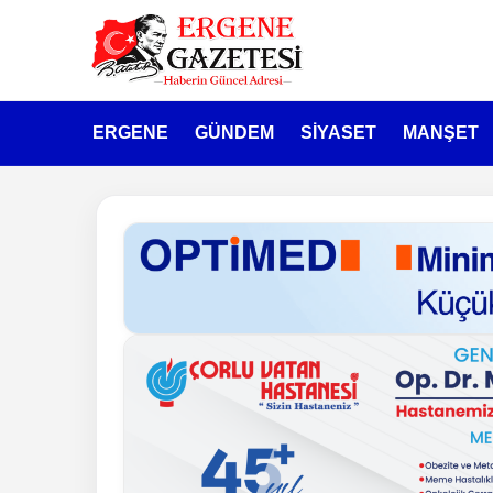
ERGENE
GÜNDEM
SİYASET
MANŞET