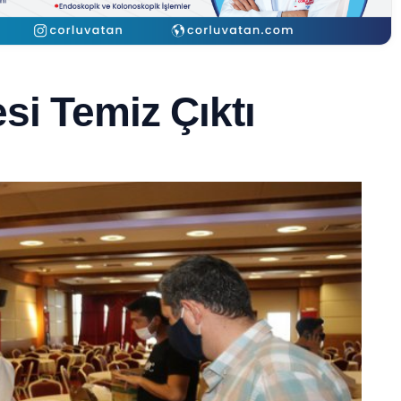
si Temiz Çıktı