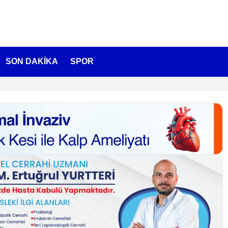
SON DAKİKA
SPOR