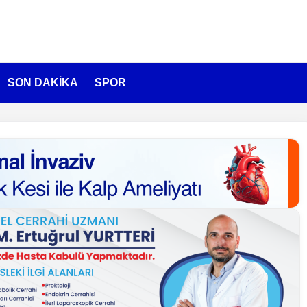
SON DAKİKA
SPOR