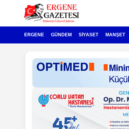
ERGENE
GÜNDEM
SİYASET
MANŞET