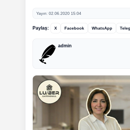
Yayın:
02.06.2020 15:04
Paylaş:
X
Facebook
WhatsApp
Tele
admin