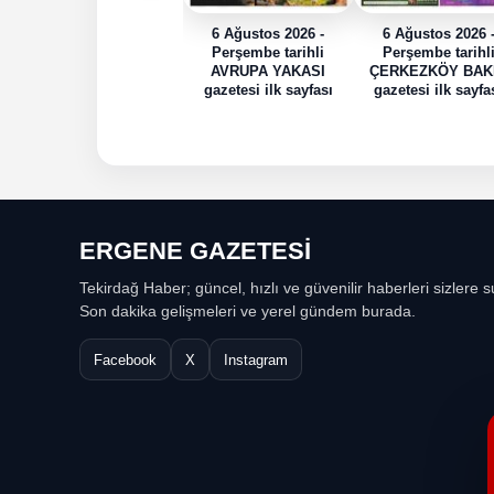
6 Ağustos 2026 -
6 Ağustos 2026 
Perşembe tarihli
Perşembe tarihl
AVRUPA YAKASI
ÇERKEZKÖY BAK
gazetesi ilk sayfası
gazetesi ilk sayfa
ERGENE GAZETESİ
Tekirdağ Haber; güncel, hızlı ve güvenilir haberleri sizlere s
Son dakika gelişmeleri ve yerel gündem burada.
Facebook
X
Instagram