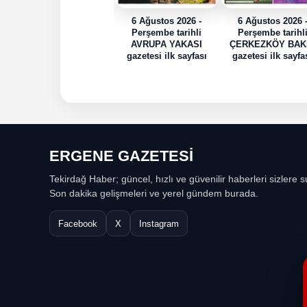
6 Ağustos 2026 -
6 Ağustos 2026 
Perşembe tarihli
Perşembe tarihl
AVRUPA YAKASI
ÇERKEZKÖY BAK
gazetesi ilk sayfası
gazetesi ilk sayfa
ERGENE GAZETESİ
Tekirdağ Haber; güncel, hızlı ve güvenilir haberleri sizlere s
Son dakika gelişmeleri ve yerel gündem burada.
Facebook
X
Instagram