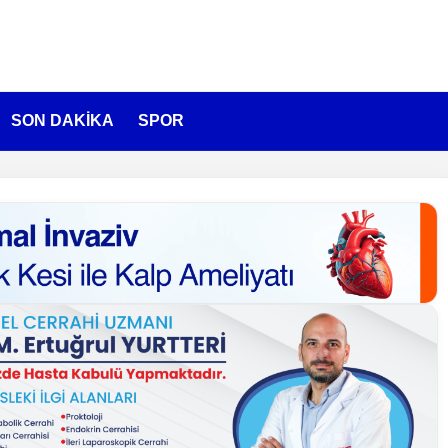
SON DAKİKA
SPOR