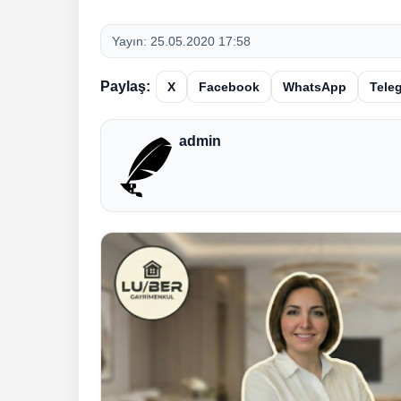
Yayın:
25.05.2020 17:58
Paylaş:
X
Facebook
WhatsApp
Tele
admin