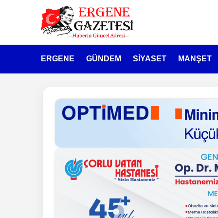
ERGENE
GÜNDEM
SİYASET
MANŞET