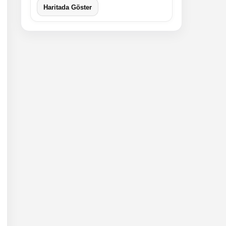
Haritada Göster