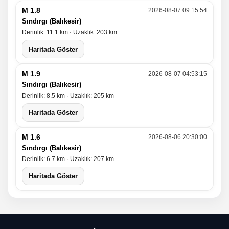
M 1.8
2026-08-07 09:15:54
Sındırgı (Balıkesir)
Derinlik: 11.1 km · Uzaklık: 203 km
Haritada Göster
M 1.9
2026-08-07 04:53:15
Sındırgı (Balıkesir)
Derinlik: 8.5 km · Uzaklık: 205 km
Haritada Göster
M 1.6
2026-08-06 20:30:00
Sındırgı (Balıkesir)
Derinlik: 6.7 km · Uzaklık: 207 km
Haritada Göster