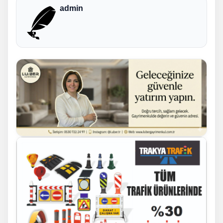
admin