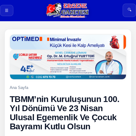
🔍
☰
Ana Sayfa
TBMM’nin Kuruluşunun 100.
Yıl Dönümü Ve 23 Nisan
Ulusal Egemenlik Ve Çocuk
Bayramı Kutlu Olsun