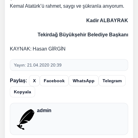
Kemal Atatürk’ü rahmet, saygı ve şükranla anıyorum.
Kadir ALBAYRAK
Tekirdağ Büyükşehir Belediye Başkanı
KAYNAK: Hasan GİRGİN
Yayın:
21.04.2020 20:39
Paylaş:
X
Facebook
WhatsApp
Telegram
Kopyala
admin