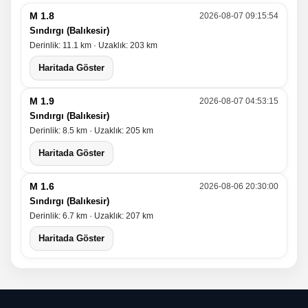
M 1.8
2026-08-07 09:15:54
Sındırgı (Balıkesir)
Derinlik: 11.1 km · Uzaklık: 203 km
Haritada Göster
M 1.9
2026-08-07 04:53:15
Sındırgı (Balıkesir)
Derinlik: 8.5 km · Uzaklık: 205 km
Haritada Göster
M 1.6
2026-08-06 20:30:00
Sındırgı (Balıkesir)
Derinlik: 6.7 km · Uzaklık: 207 km
Haritada Göster