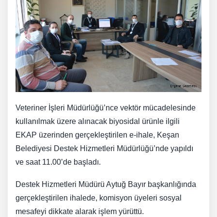
Veteriner İşleri Müdürlüğü’nce vektör mücadelesinde
kullanılmak üzere alınacak biyosidal ürünle ilgili
EKAP üzerinden gerçekleştirilen e-ihale, Keşan
Belediyesi Destek Hizmetleri Müdürlüğü’nde yapıldı
ve saat 11.00’de başladı.
Destek Hizmetleri Müdürü Aytuğ Bayır başkanlığında
gerçekleştirilen ihalede, komisyon üyeleri sosyal
mesafeyi dikkate alarak işlem yürüttü.