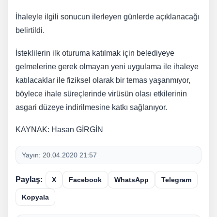
İhaleyle ilgili sonucun ilerleyen günlerde açıklanacağı
belirtildi.
İsteklilerin ilk oturuma katılmak için belediyeye
gelmelerine gerek olmayan yeni uygulama ile ihaleye
katılacaklar ile fiziksel olarak bir temas yaşanmıyor,
böylece ihale süreçlerinde virüsün olası etkilerinin
asgari düzeye indirilmesine katkı sağlanıyor.
KAYNAK: Hasan GİRGİN
Yayın:
20.04.2020 21:57
Paylaş:
X
Facebook
WhatsApp
Telegram
Kopyala