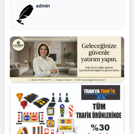
admin