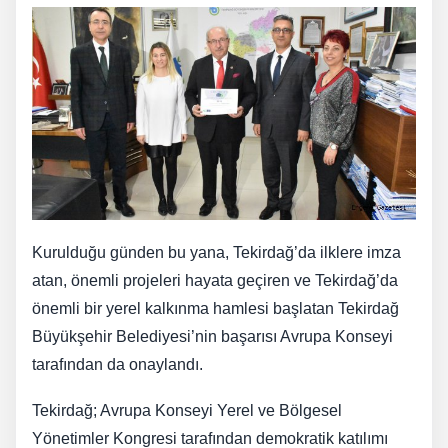
Kurulduğu günden bu yana, Tekirdağ’da ilklere imza
atan, önemli projeleri hayata geçiren ve Tekirdağ’da
önemli bir yerel kalkınma hamlesi başlatan Tekirdağ
Büyükşehir Belediyesi’nin başarısı Avrupa Konseyi
tarafından da onaylandı.
Tekirdağ; Avrupa Konseyi Yerel ve Bölgesel
Yönetimler Kongresi tarafından demokratik katılımı