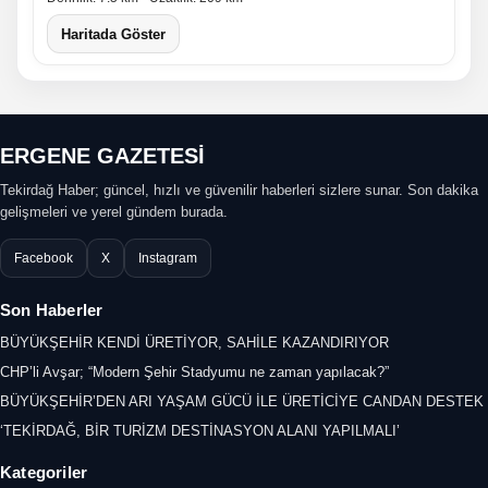
Haritada Göster
ERGENE GAZETESİ
Tekirdağ Haber; güncel, hızlı ve güvenilir haberleri sizlere sunar. Son dakika
gelişmeleri ve yerel gündem burada.
Facebook
X
Instagram
Son Haberler
BÜYÜKŞEHİR KENDİ ÜRETİYOR, SAHİLE KAZANDIRIYOR
CHP’li Avşar; “Modern Şehir Stadyumu ne zaman yapılacak?”
BÜYÜKŞEHİR’DEN ARI YAŞAM GÜCÜ İLE ÜRETİCİYE CANDAN DESTEK
‘TEKİRDAĞ, BİR TURİZM DESTİNASYON ALANI YAPILMALI’
Kategoriler