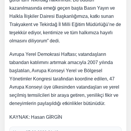
kazanılmasında emeği geçen başta Basın Yayın ve
Halkla İlişkiler Dairesi Başkanlığımıza, katkı sunan
Trakyakent ve Tekirdağ İl Milli Eğitim Müdürlüğü’ne de
teşekkür ediyor, kentimize ve tüm halkımıza hayırlı
olmasını diliyorum” dedi.
Avrupa Yerel Demokrasi Haftası; vatandaşların
tabandan katılımını artırmak amacıyla 2007 yılında
başlatılan, Avrupa Konseyi Yerel ve Bölgesel
Yönetimler Kongresi tarafından koordine edilen, 47
Avrupa Konseyi üye ülkesinden vatandaşları ve yerel
seçilmiş temsilcileri bir araya getiren, yenilikçi fikir ve
deneyimlerin paylaşıldığı etkinlikler bütünüdür.
KAYNAK: Hasan GİRGİN