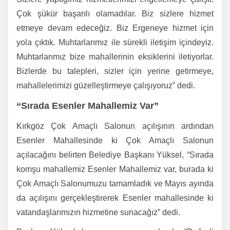
Çok şükür başarılı olamadılar. Biz sizlere hizmet
etmeye devam edeceğiz. Biz Ergeneye hizmet için
yola çıktık. Muhtarlarımız ile sürekli iletişim içindeyiz.
Muhtarlarımız bize mahallerinin eksiklerini iletiyorlar.
Bizlerde bu talepleri, sizler için yerine getirmeye,
mahallelerimizi güzelleştirmeye çalışıyoruz” dedi.
“Sırada Esenler Mahallemiz Var”
Kırkgöz Çok Amaçlı Salonun açılışının ardından
Esenler Mahallesinde ki Çok Amaçlı Salonun
açılacağını belirten Belediye Başkanı Yüksel, “Sırada
komşu mahallemiz Esenler Mahallemiz var, burada ki
Çok Amaçlı Salonumuzu tamamladık ve Mayıs ayında
da açılışını gerçekleştirerek Esenler mahallesinde ki
vatandaşlarımızın hizmetine sunacağız” dedi.