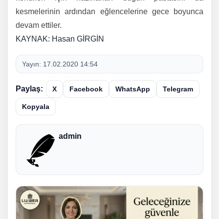
kesmelerinin ardından eğlencelerine gece boyunca
devam ettiler.
KAYNAK: Hasan GİRGİN
Yayın:
17.02.2020 14:54
Paylaş:
X
Facebook
WhatsApp
Telegram
Kopyala
admin