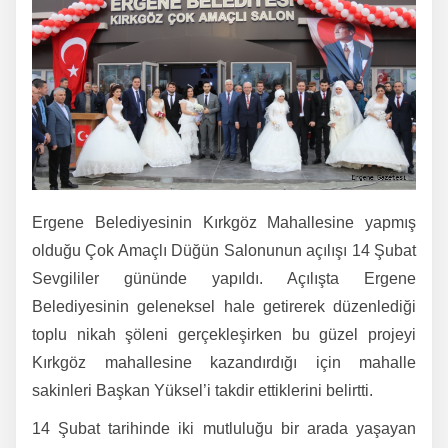
Ergene Belediyesinin Kırkgöz Mahallesine yapmış
olduğu Çok Amaçlı Düğün Salonunun açılışı 14 Şubat
Sevgililer gününde yapıldı. Açılışta Ergene
Belediyesinin geleneksel hale getirerek düzenlediği
toplu nikah şöleni gerçekleşirken bu güzel projeyi
Kırkgöz mahallesine kazandırdığı için mahalle
sakinleri Başkan Yüksel’i takdir ettiklerini belirtti.
14 Şubat tarihinde iki mutluluğu bir arada yaşayan