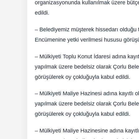
organizasyonunda kullanılmak üzere bütçe 
edildi.
– Belediyemiz müşterek hissedarı olduğu t
Encümenine yetki verilmesi hususu görüşüle
– Mülkiyeti Toplu Konut İdaresi adına kayıt
yapılmak üzere bedelsiz olarak Çorlu Bele
görüşülerek oy çokluğuyla kabul edildi.
– Mülkiyeti Maliye Hazinesi adına kayıtlı o
yapılmak üzere bedelsiz olarak Çorlu Bele
görüşülerek oy çokluğuyla kabul edildi.
– Mülkiyeti Maliye Hazinesine adına kayıtl