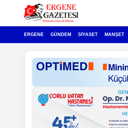
ERGENE
GÜNDEM
SİYASET
MANŞET