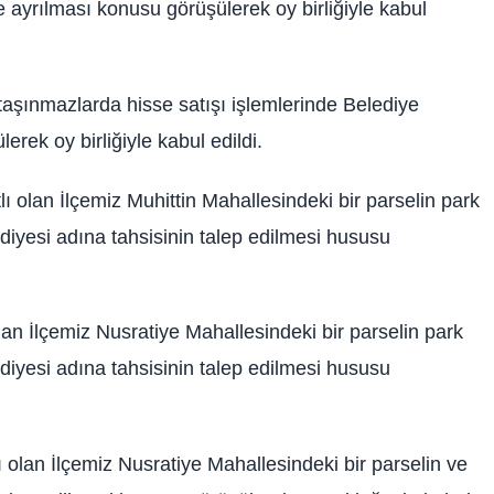
ayrılması konusu görüşülerek oy birliğiyle kabul
aşınmazlarda hisse satışı işlemlerinde Belediye
rek oy birliğiyle kabul edildi.
lı olan İlçemiz Muhittin Mahallesindeki bir parselin park
diyesi adına tahsisinin talep edilmesi hususu
lan İlçemiz Nusratiye Mahallesindeki bir parselin park
diyesi adına tahsisinin talep edilmesi hususu
ı olan İlçemiz Nusratiye Mahallesindeki bir parselin ve