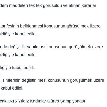
dem maddeleri tek tek görüşüldü ve alınan kararlar
 tarifesinin belirlenmesi konusunun görüşülmek üzere
liğiyle kabul edildi.
sinde değişiklik yapılması konusunun görüşülmek üzere
liğiyle kabul edildi.
iğiyle kabul edildi.
n isimlerinin değiştirilmesi konusunun görüşülmek üzere
 kabul edildi.
lacak U-15 Yıldız Kadınlar Güreş Şampiyonası