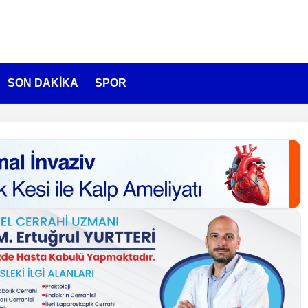
SON DAKİKA
SPOR