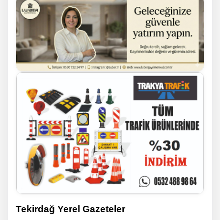
Tekirdağ Yerel Gazeteler