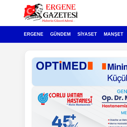
ERGENE
GÜNDEM
SİYASET
MANŞET