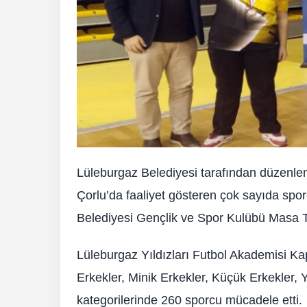
Lüleburgaz Belediyesi tarafından düzenlen
Çorlu’da faaliyet gösteren çok sayıda sp
Belediyesi Gençlik ve Spor Kulübü Masa Ten
Lüleburgaz Yıldızları Futbol Akademisi Ka
Erkekler, Minik Erkekler, Küçük Erkekler, 
kategorilerinde 260 sporcu mücadele etti.