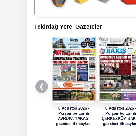
Tekirdağ Yerel Gazeteler
❮
6 Ağustos 2026 -
6 Ağustos 2026 
Perşembe tarihli
Perşembe tarihl
AVRUPA YAKASI
ÇERKEZKÖY BAK
gazetesi ilk sayfası
gazetesi ilk sayfa