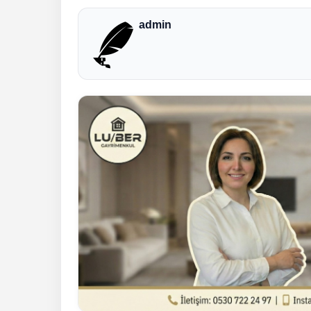
admin