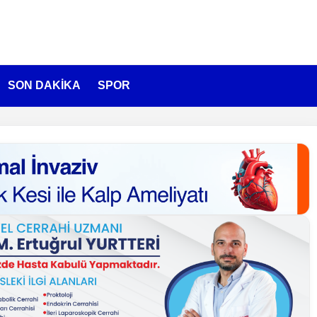
SON DAKİKA
SPOR