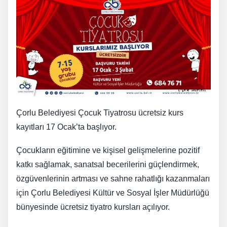
Çorlu Belediyesi Çocuk Tiyatrosu ücretsiz kurs
kayıtları 17 Ocak’ta başlıyor.
Çocukların eğitimine ve kişisel gelişmelerine pozitif
katkı sağlamak, sanatsal becerilerini güçlendirmek,
özgüvenlerinin artması ve sahne rahatlığı kazanmaları
için Çorlu Belediyesi Kültür ve Sosyal İşler Müdürlüğü
bünyesinde ücretsiz tiyatro kursları açılıyor.