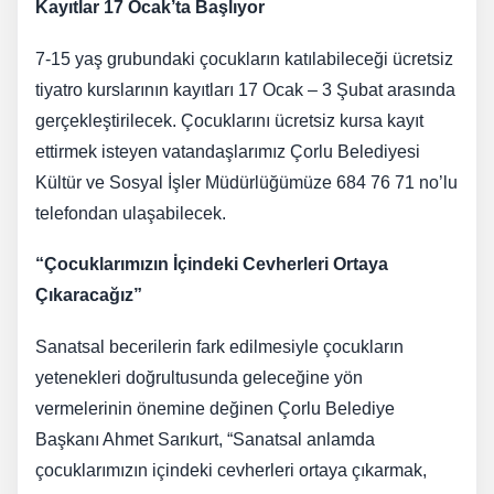
Kayıtlar 17 Ocak’ta Başlıyor
7-15 yaş grubundaki çocukların katılabileceği ücretsiz
tiyatro kurslarının kayıtları 17 Ocak – 3 Şubat arasında
gerçekleştirilecek. Çocuklarını ücretsiz kursa kayıt
ettirmek isteyen vatandaşlarımız Çorlu Belediyesi
Kültür ve Sosyal İşler Müdürlüğümüze 684 76 71 no’lu
telefondan ulaşabilecek.
“Çocuklarımızın İçindeki Cevherleri Ortaya
Çıkaracağız”
Sanatsal becerilerin fark edilmesiyle çocukların
yetenekleri doğrultusunda geleceğine yön
vermelerinin önemine değinen Çorlu Belediye
Başkanı Ahmet Sarıkurt, “Sanatsal anlamda
çocuklarımızın içindeki cevherleri ortaya çıkarmak,