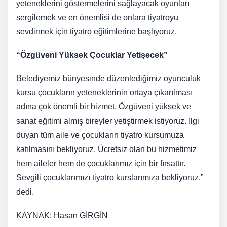
yeteneklerini göstermelerini sağlayacak oyunları
sergilemek ve en önemlisi de onlara tiyatroyu
sevdirmek için tiyatro eğitimlerine başlıyoruz.
“Özgüveni Yüksek Çocuklar Yetişecek”
Belediyemiz bünyesinde düzenlediğimiz oyunculuk
kursu çocukların yeteneklerinin ortaya çıkarılması
adına çok önemli bir hizmet. Özgüveni yüksek ve
sanat eğitimi almış bireyler yetiştirmek istiyoruz. İlgi
duyan tüm aile ve çocukların tiyatro kursumuza
katılmasını bekliyoruz. Ücretsiz olan bu hizmetimiz
hem aileler hem de çocuklarımız için bir fırsattır.
Sevgili çocuklarımızı tiyatro kurslarımıza bekliyoruz.”
dedi.
KAYNAK: Hasan GİRGİN