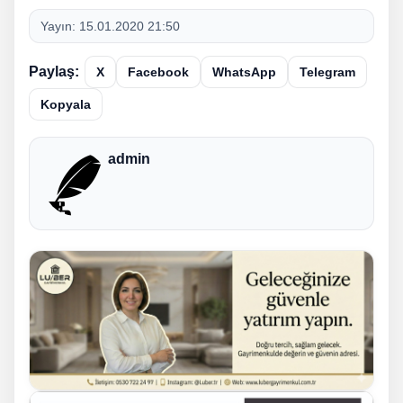
Yayın:
15.01.2020 21:50
Paylaş:
X
Facebook
WhatsApp
Telegram
Kopyala
admin