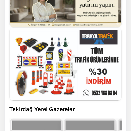
Tekirdağ Yerel Gazeteler