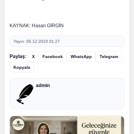
KAYNAK: Hasan GİRGİN
Yayın:
05.12.2019 01:27
Paylaş:
X
Facebook
WhatsApp
Telegram
Kopyala
admin