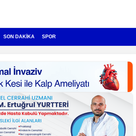
SON DAKİKA
SPOR