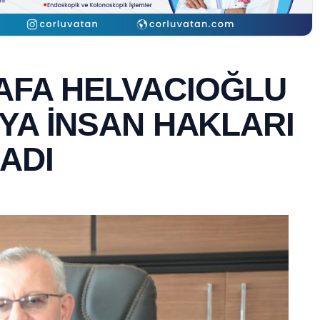
AFA HELVACIOĞLU
YA İNSAN HAKLARI
ADI