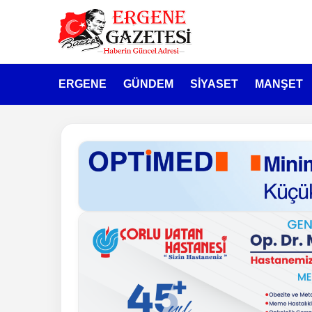
ERGENE
GÜNDEM
SİYASET
MANŞET