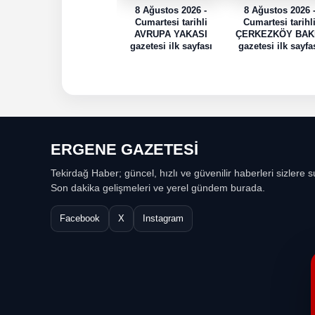
8 Ağustos 2026 -
8 Ağustos 2026 
Cumartesi tarihli
Cumartesi tarihl
AVRUPA YAKASI
ÇERKEZKÖY BAK
gazetesi ilk sayfası
gazetesi ilk sayfa
ERGENE GAZETESİ
Tekirdağ Haber; güncel, hızlı ve güvenilir haberleri sizlere s
Son dakika gelişmeleri ve yerel gündem burada.
Facebook
X
Instagram