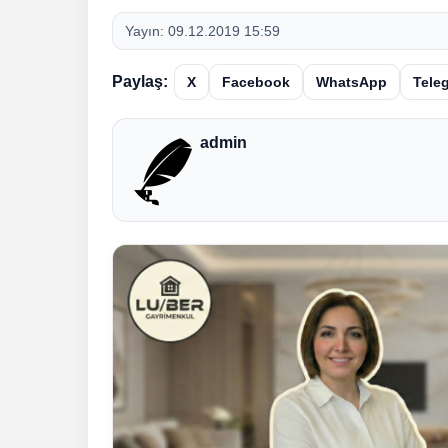
Yayın:
09.12.2019 15:59
Paylaş:
X
Facebook
WhatsApp
Tele
admin