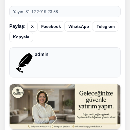
Yayın:
31.12.2019 23:58
Paylaş:
X
Facebook
WhatsApp
Telegram
Kopyala
admin