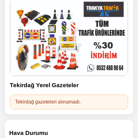
Tekirdağ Yerel Gazeteler
Tekirdağ gazeteleri alınamadı.
Hava Durumu