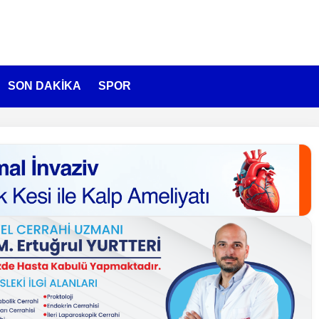
SON DAKİKA
SPOR