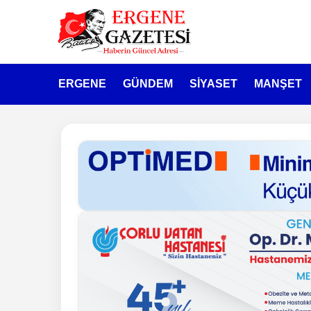
ERGENE
GÜNDEM
SİYASET
MANŞET