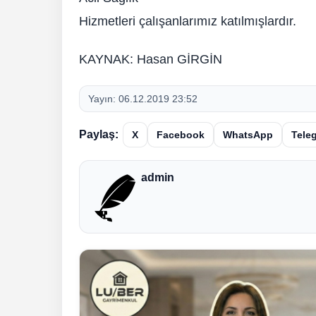
Hizmetleri çalışanlarımız katılmışlardır.
KAYNAK: Hasan GİRGİN
Yayın:
06.12.2019 23:52
Paylaş:
X
Facebook
WhatsApp
Tele
admin