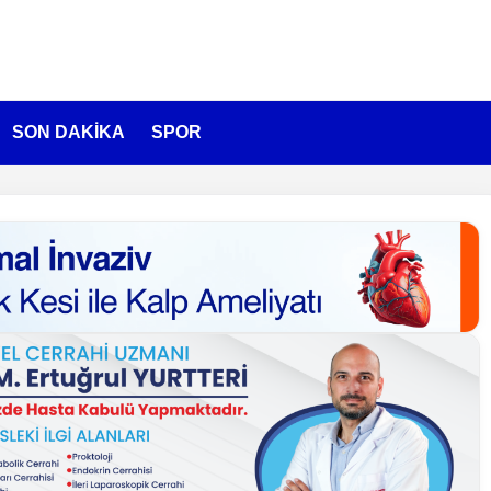
SON DAKİKA
SPOR