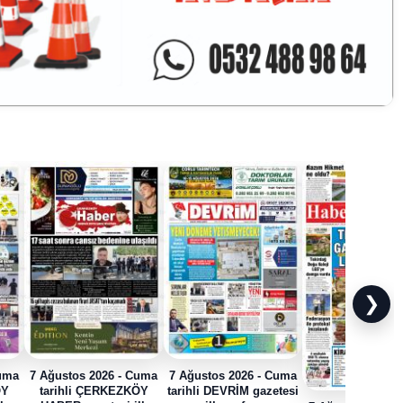
❯
Cuma
7 Ağustos 2026 - Cuma
7 Ağustos 2026 - Cuma
ÖY
tarihli ÇERKEZKÖY
tarihli DEVRİM gazetesi