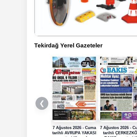
Tekirdağ Yerel Gazeteler
❮
7 Ağustos 2026 - Cuma
7 Ağustos 2026 - 
tarihli AVRUPA YAKASI
tarihli ÇERKEZK