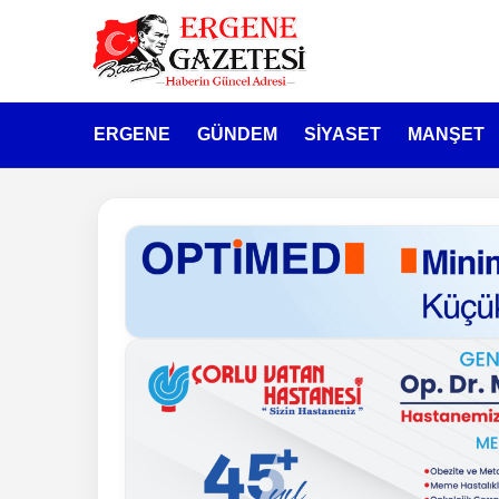
ERGENE
GÜNDEM
SİYASET
MANŞET