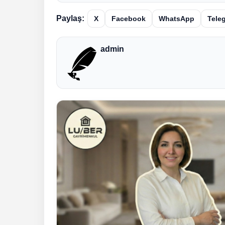
Paylaş:
X
Facebook
WhatsApp
Tele
admin