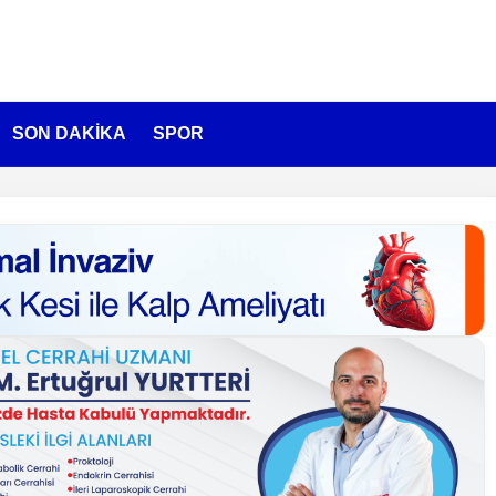
SON DAKİKA
SPOR