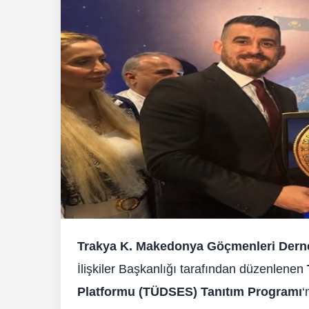
Trakya K. Makedonya Göçmenleri Dern
İlişkiler Başkanlığı tarafından düzenlenen
Platformu (TÜDSES) Tanıtım Programı
‘