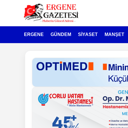
ERGENE
GÜNDEM
SİYASET
MANŞET