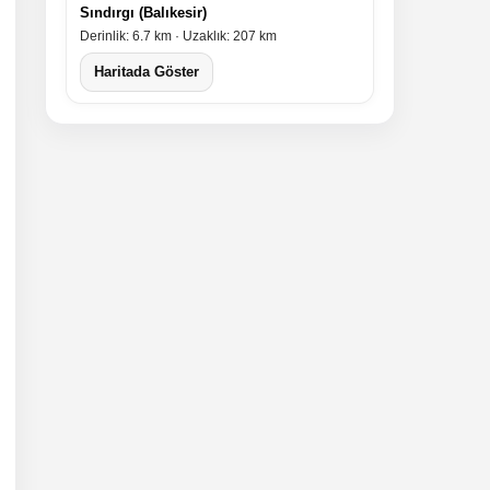
Sındırgı (Balıkesir)
Derinlik: 6.7 km · Uzaklık: 207 km
Haritada Göster