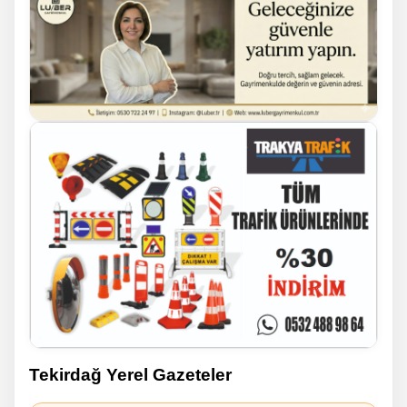
Tekirdağ Yerel Gazeteler