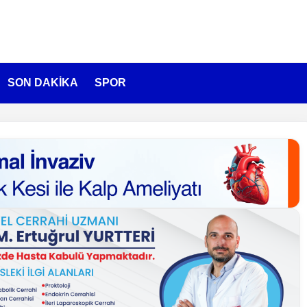
SON DAKİKA
SPOR