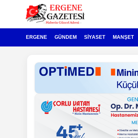
ERGENE
GÜNDEM
SİYASET
MANŞET