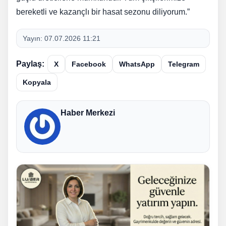
bereketli ve kazançlı bir hasat sezonu diliyorum.”
Yayın:
07.07.2026 11:21
Paylaş:
X
Facebook
WhatsApp
Telegram
Kopyala
Haber Merkezi