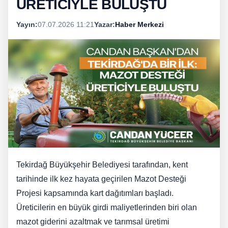
ÜRETİCİYLE BULUŞTU
Yayın:
07.07.2026 11:21
Yazar:
Haber Merkezi
Tekirdağ Büyükşehir Belediyesi tarafından, kent
tarihinde ilk kez hayata geçirilen Mazot Desteği
Projesi kapsamında kart dağıtımları başladı.
Üreticilerin en büyük girdi maliyetlerinden biri olan
mazot giderini azaltmak ve tarımsal üretimi