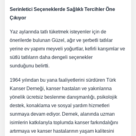
Serinletici Seçeneklerde Sağlıklı Tercihler Öne
Çıkıyor
Yaz aylarında tatlı tüketmek isteyenler için de
önerilerde bulunan Güzel, ağır ve şerbetli tatlılar
yerine ev yapımı meyveli yoğurtlar, kefirli karışımlar ve
sütlü tatlıların daha dengeli seçenekler
sunduğunu belirtti.
1964 yılından bu yana faaliyetlerini sürdüren Türk
Kanser Derneği, kanser hastaları ve yakınlarına
yönelik ücretsiz beslenme danışmanlığı, psikolojik
destek, konaklama ve sosyal yardım hizmetleri
sunmaya devam ediyor. Dernek, alanında uzman
isimlerin katkılarıyla toplumda kanser farkındalığını
artırmaya ve kanser hastalarının yaşam kalitesini