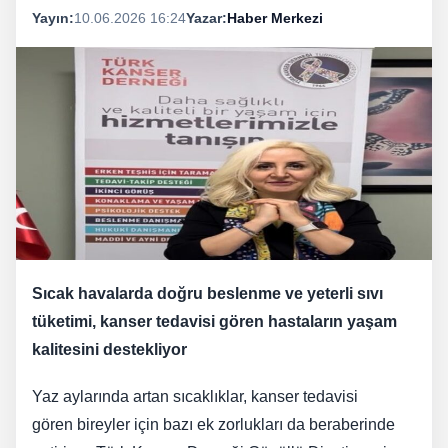
Yayın:
10.06.2026 16:24
Yazar:
Haber Merkezi
Sıcak havalarda doğru beslenme ve yeterli sıvı
tüketimi, kanser tedavisi gören hastaların yaşam
kalitesini destekliyor
Yaz aylarında artan sıcaklıklar, kanser tedavisi
gören bireyler için bazı ek zorlukları da beraberinde