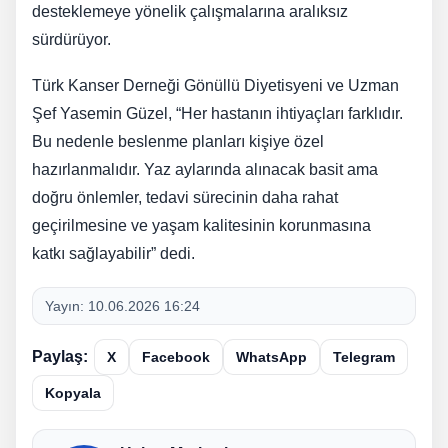
desteklemeye yönelik çalışmalarına aralıksız
sürdürüyor.
Türk Kanser Derneği Gönüllü Diyetisyeni ve Uzman
Şef Yasemin Güzel, “Her hastanın ihtiyaçları farklıdır.
Bu nedenle beslenme planları kişiye özel
hazırlanmalıdır. Yaz aylarında alınacak basit ama
doğru önlemler, tedavi sürecinin daha rahat
geçirilmesine ve yaşam kalitesinin korunmasına
katkı sağlayabilir” dedi.
Yayın:
10.06.2026 16:24
Paylaş:
X
Facebook
WhatsApp
Telegram
Kopyala