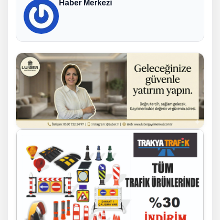
Haber Merkezi