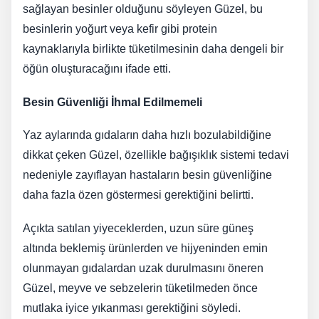
sağlayan besinler olduğunu söyleyen Güzel, bu
besinlerin yoğurt veya kefir gibi protein
kaynaklarıyla birlikte tüketilmesinin daha dengeli bir
öğün oluşturacağını ifade etti.
Besin Güvenliği İhmal Edilmemeli
Yaz aylarında gıdaların daha hızlı bozulabildiğine
dikkat çeken Güzel, özellikle bağışıklık sistemi tedavi
nedeniyle zayıflayan hastaların besin güvenliğine
daha fazla özen göstermesi gerektiğini belirtti.
Açıkta satılan yiyeceklerden, uzun süre güneş
altında beklemiş ürünlerden ve hijyeninden emin
olunmayan gıdalardan uzak durulmasını öneren
Güzel, meyve ve sebzelerin tüketilmeden önce
mutlaka iyice yıkanması gerektiğini söyledi.