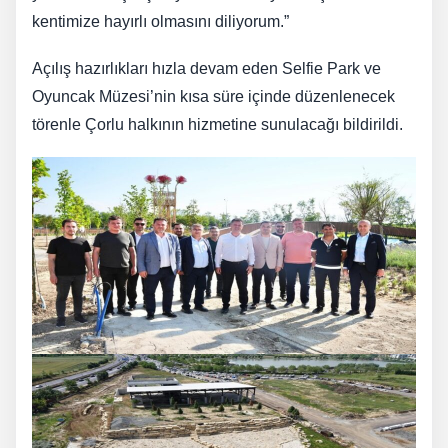
kentimize hayırlı olmasını diliyorum.”
Açılış hazırlıkları hızla devam eden Selfie Park ve
Oyuncak Müzesi’nin kısa süre içinde düzenlenecek
törenle Çorlu halkının hizmetine sunulacağı bildirildi.