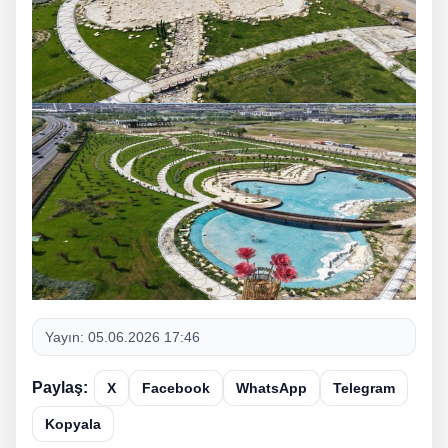
Yayın:
05.06.2026 17:46
Paylaş:
X
Facebook
WhatsApp
Telegram
Kopyala