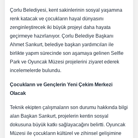
Çorlu Belediyesi, kent sakinlerinin sosyal yaşamına
renk katacak ve çocukların hayal dünyasını
zenginleştirecek iki büyük projeyi daha hayata
geçirmeye hazırlanıyor. Çorlu Belediye Başkanı
Ahmet Sarıkurt, belediye başkan yardımcıları ile
birlikte yapım sürecinde son aşamaya gelinen Selfie
Park ve Oyuncak Müzesi projelerini ziyaret ederek
incelemelerde bulundu.
Çocukların ve Gençlerin Yeni Çekim Merkezi
Olacak
Teknik ekipten çalışmaların son durumu hakkında bilgi
alan Başkan Sarıkurt, projelerin kentin sosyal
dokusuna büyük katkı sağlayacağını belirtti. Oyuncak
Müzesi ile çocukların kültürel ve zihinsel gelişimine