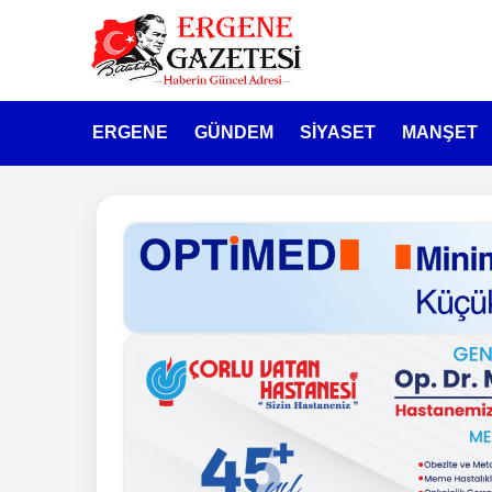
ERGENE
GÜNDEM
SİYASET
MANŞET