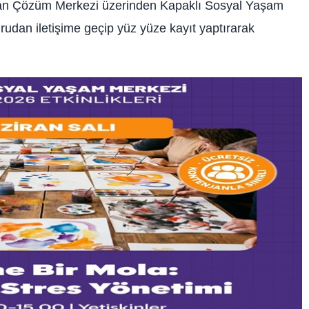
dan Çözüm Merkezi üzerinden Kapaklı Sosyal Yaşam
udan iletişime geçip yüz yüze kayıt yaptırarak