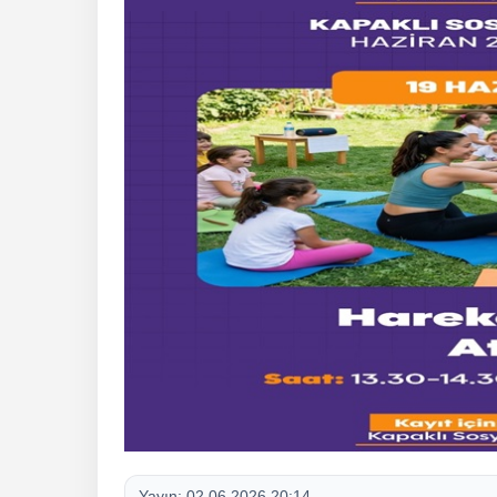
Yayın:
02.06.2026 20:14