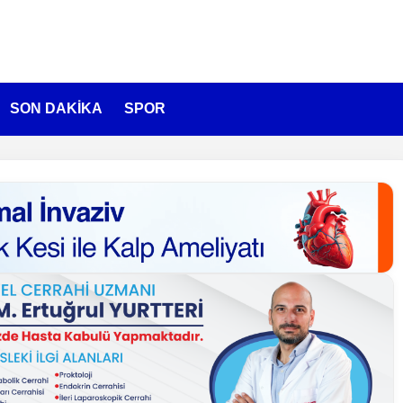
SON DAKİKA
SPOR