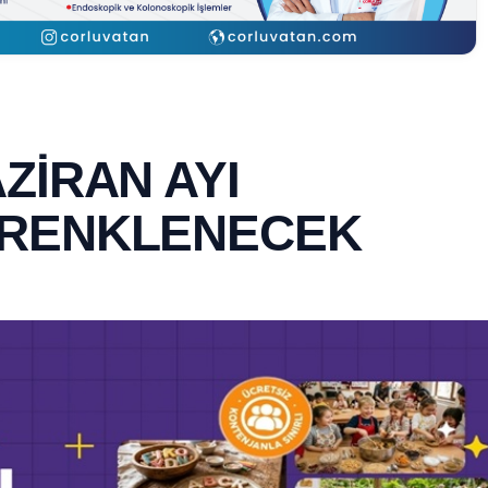
ZİRAN AYI
 RENKLENECEK