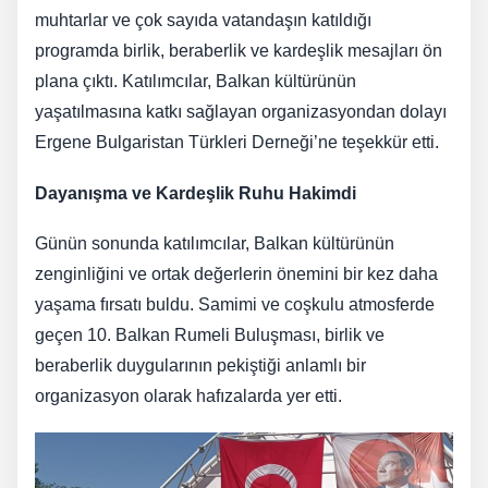
muhtarlar ve çok sayıda vatandaşın katıldığı
programda birlik, beraberlik ve kardeşlik mesajları ön
plana çıktı. Katılımcılar, Balkan kültürünün
yaşatılmasına katkı sağlayan organizasyondan dolayı
Ergene Bulgaristan Türkleri Derneği’ne teşekkür etti.
Dayanışma ve Kardeşlik Ruhu Hakimdi
Günün sonunda katılımcılar, Balkan kültürünün
zenginliğini ve ortak değerlerin önemini bir kez daha
yaşama fırsatı buldu. Samimi ve coşkulu atmosferde
geçen 10. Balkan Rumeli Buluşması, birlik ve
beraberlik duygularının pekiştiği anlamlı bir
organizasyon olarak hafızalarda yer etti.