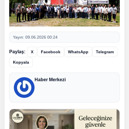
Yayın:
09.06.2026 00:24
Paylaş:
X
Facebook
WhatsApp
Telegram
Kopyala
Haber Merkezi