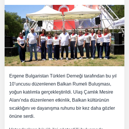
Ergene Bulgaristan Türkleri Derneği tarafından bu yıl
10’uncusu düzenlenen Balkan Rumeli Buluşması,
yoğun katılımla gerçekleştirildi. Ulaş Çamlık Mesire
Alanı’nda düzenlenen etkinlik, Balkan kültürünün
sıcaklığını ve dayanışma ruhunu bir kez daha gözler
önüne serdi.