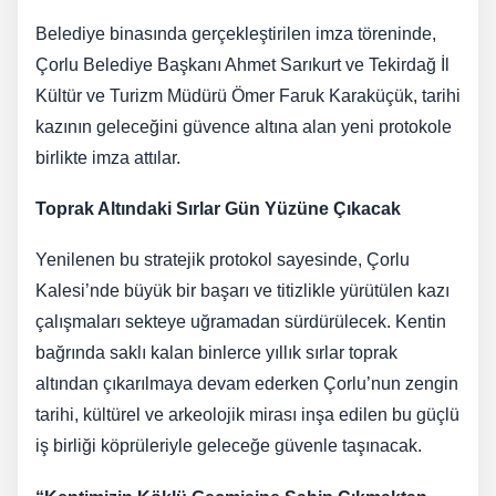
Belediye binasında gerçekleştirilen imza töreninde,
Çorlu Belediye Başkanı Ahmet Sarıkurt ve Tekirdağ İl
Kültür ve Turizm Müdürü Ömer Faruk Karaküçük, tarihi
kazının geleceğini güvence altına alan yeni protokole
birlikte imza attılar.
Toprak Altındaki Sırlar Gün Yüzüne Çıkacak
Yenilenen bu stratejik protokol sayesinde, Çorlu
Kalesi’nde büyük bir başarı ve titizlikle yürütülen kazı
çalışmaları sekteye uğramadan sürdürülecek. Kentin
bağrında saklı kalan binlerce yıllık sırlar toprak
altından çıkarılmaya devam ederken Çorlu’nun zengin
tarihi, kültürel ve arkeolojik mirası inşa edilen bu güçlü
iş birliği köprüleriyle geleceğe güvenle taşınacak.