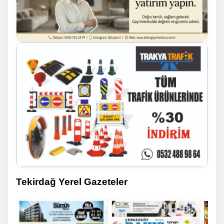
Tekirdağ Yerel Gazeteler