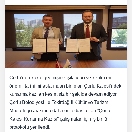
Çorlu’nun köklü geçmişine ışık tutan ve kentin en
önemli tarihi miraslarından biri olan Çorlu Kalesi’ndeki
kurtarma kazıları kesintisiz bir şekilde devam ediyor.
Çorlu Belediyesi ile Tekirdağ İl Kültür ve Turizm
Müdürlüğü arasında daha önce başlatılan “Çorlu
Kalesi Kurtarma Kazısı” çalışmaları için iş birliği
protokolü yenilendi.