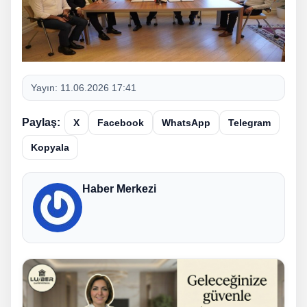
Yayın:
11.06.2026 17:41
Paylaş:
X
Facebook
WhatsApp
Telegram
Kopyala
Haber Merkezi