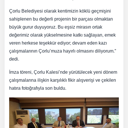
Çorlu Belediyesi olarak kentimizin köklü geçmişini
sahiplenen bu değerli projenin bir parçası olmaktan
büyük gurur duyuyoruz. Bu eşsiz mirasın ortak
değerimiz olarak yükselmesine katkı sağlayan, emek
veren herkese teşekkür ediyor; devam eden kazı
çalışmalarının Çorlu’muza hayırlı olmasını diliyorum.”
dedi.
İmza töreni, Çorlu Kalesi’nde yürütülecek yeni dönem
çalışmalarına ilişkin karşılıklı fikir alışverişi ve çekilen
hatıra fotoğrafıyla son buldu.