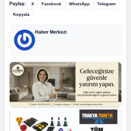
Paylaş:
X
Facebook
WhatsApp
Telegram
Kopyala
Haber Merkezi