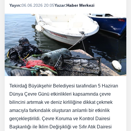
Yayın:
06.06.2026 20:05
Yazar:
Haber Merkezi
Tekirdağ Büyükşehir Belediyesi tarafından 5 Haziran
Dünya Çevre Günü etkinlikleri kapsamında çevre
bilincini artırmak ve deniz kirliliğine dikkat çekmek
amacıyla farkındalık oluşturan anlamlı bir etkinlik
gerçekleştirildi. Çevre Koruma ve Kontrol Dairesi
Başkanlığı ile İklim Değişikliği ve Sıfır Atık Dairesi