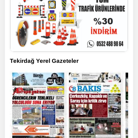
Tekirdağ Yerel Gazeteler