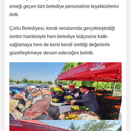
emeği geçen tüm belediye personeline teşekkürlerini
iletti.
Çorlu Belediyesi, kendi seralarında gerçekleştirdiği
üretim hamlesiyle hem belediye bütçesine katkı
sağlamaya hem de kenti kendi ürettiği değerlerle
güzelleştirmeye devam edeceğini belirtti.