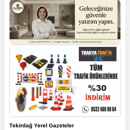
Tekirdağ Yerel Gazeteler