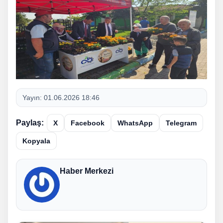
Yayın:
01.06.2026 18:46
Paylaş:
X
Facebook
WhatsApp
Telegram
Kopyala
Haber Merkezi