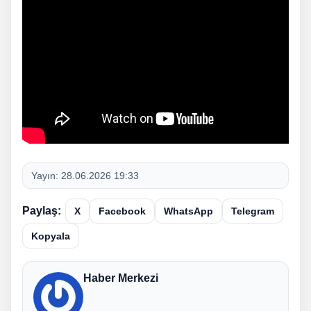
Yayın:
28.06.2026 19:33
Paylaş:
X
Facebook
WhatsApp
Telegram
Kopyala
Haber Merkezi