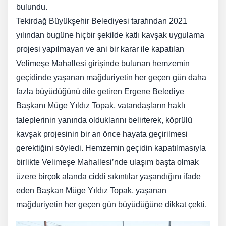
bulundu.
Tekirdağ Büyükşehir Belediyesi tarafından 2021
yılından bugüne hiçbir şekilde katlı kavşak uygulama
projesi yapılmayan ve ani bir karar ile kapatılan
Velimeşe Mahallesi girişinde bulunan hemzemin
geçidinde yaşanan mağduriyetin her geçen gün daha
fazla büyüdüğünü dile getiren Ergene Belediye
Başkanı Müge Yıldız Topak, vatandaşların haklı
taleplerinin yanında olduklarını belirterek, köprülü
kavşak projesinin bir an önce hayata geçirilmesi
gerektiğini söyledi. Hemzemin geçidin kapatılmasıyla
birlikte Velimeşe Mahallesi’nde ulaşım başta olmak
üzere birçok alanda ciddi sıkıntılar yaşandığını ifade
eden Başkan Müge Yıldız Topak, yaşanan
mağduriyetin her geçen gün büyüdüğüne dikkat çekti.