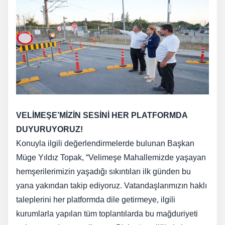
VELİMEŞE’MİZİN SESİNİ HER PLATFORMDA
DUYURUYORUZ!
Konuyla ilgili değerlendirmelerde bulunan Başkan
Müge Yıldız Topak, “Velimeşe Mahallemizde yaşayan
hemşerilerimizin yaşadığı sıkıntıları ilk günden bu
yana yakından takip ediyoruz. Vatandaşlarımızın haklı
taleplerini her platformda dile getirmeye, ilgili
kurumlarla yapılan tüm toplantılarda bu mağduriyeti