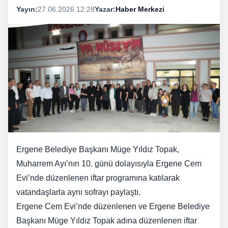
Yayın:
27.06.2026 12:28
Yazar:
Haber Merkezi
Ergene Belediye Başkanı Müge Yıldız Topak,
Muharrem Ayı’nın 10. günü dolayısıyla Ergene Cem
Evi’nde düzenlenen iftar programına katılarak
vatandaşlarla aynı sofrayı paylaştı.
Ergene Cem Evi’nde düzenlenen ve Ergene Belediye
Başkanı Müge Yıldız Topak adına düzenlenen iftar