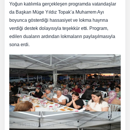
Yoğun katılımla gerçekleşen programda vatandaşlar
da Başkan Müge Yıldız Topak’a Muharrem Ayı
boyunca gösterdiği hassasiyet ve lokma hayrına
verdiği destek dolayısıyla teşekkür etti. Program,
edilen duaların ardından lokmaların paylaşılmasıyla
sona erdi.