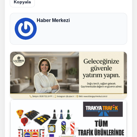
Kopyala
Haber Merkezi