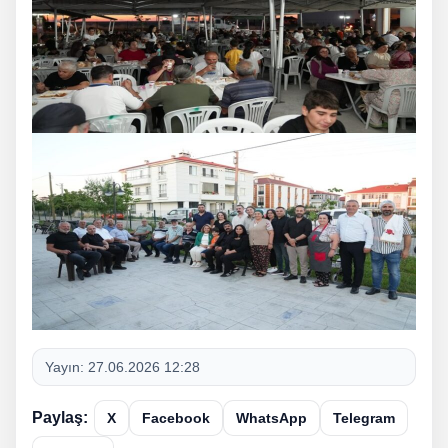
Yayın:
27.06.2026 12:28
Paylaş:
X
Facebook
WhatsApp
Telegram