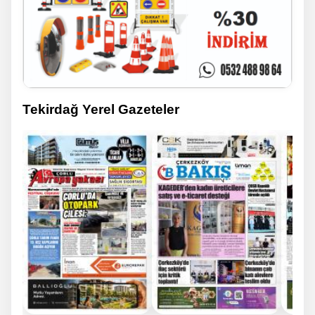
Tekirdağ Yerel Gazeteler