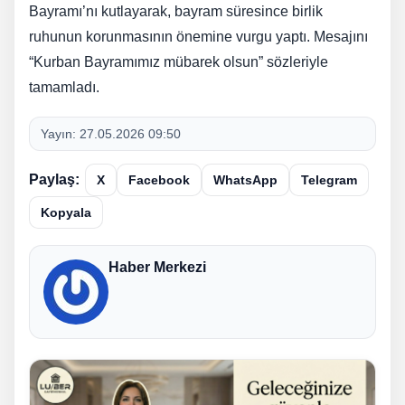
Bayramı’nı kutlayarak, bayram süresince birlik
ruhunun korunmasının önemine vurgu yaptı. Mesajını
“Kurban Bayramımız mübarek olsun” sözleriyle
tamamladı.
Yayın:
27.05.2026 09:50
Paylaş:
X
Facebook
WhatsApp
Telegram
Kopyala
Haber Merkezi