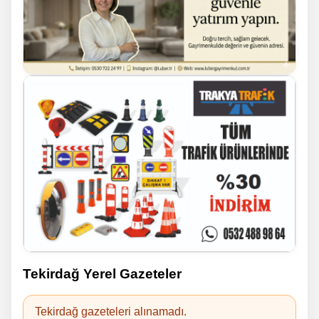
Tekirdağ Yerel Gazeteler
Tekirdağ gazeteleri alınamadı.