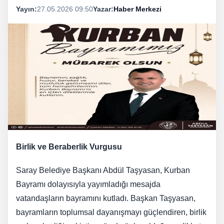
Yayın:
27.05.2026 09:50
Yazar:
Haber Merkezi
Birlik ve Beraberlik Vurgusu
Saray Belediye Başkanı Abdül Taşyasan, Kurban
Bayramı dolayısıyla yayımladığı mesajda
vatandaşların bayramını kutladı. Başkan Taşyasan,
bayramların toplumsal dayanışmayı güçlendiren, birlik