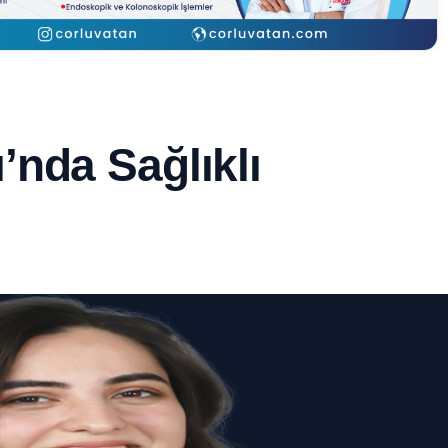
nda Sağlıklı