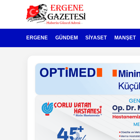
ERGENE
GÜNDEM
SİYASET
MANŞET