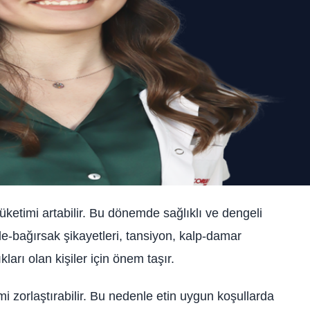
üketimi artabilir. Bu dönemde sağlıklı ve dengeli
-bağırsak şikayetleri, tansiyon, kalp-damar
kları olan kişiler için önem taşır.
mi zorlaştırabilir. Bu nedenle etin uygun koşullarda