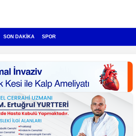
SON DAKİKA
SPOR