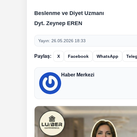
Beslenme ve Diyet Uzmanı
Dyt. Zeynep EREN
Yayın:
26.05.2026 18:33
Paylaş:
X
Facebook
WhatsApp
Tele
Haber Merkezi