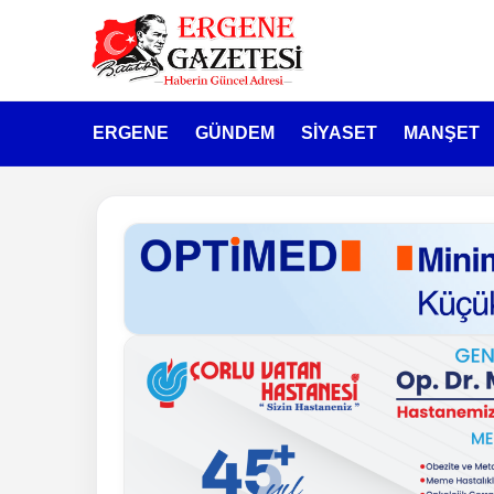
ERGENE
GÜNDEM
SİYASET
MANŞET