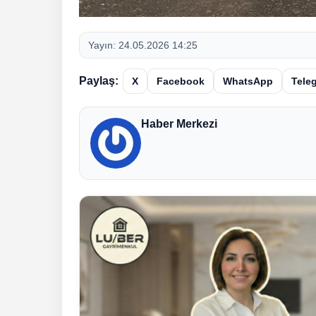
Yayın:
24.05.2026 14:25
Paylaş:
X
Facebook
WhatsApp
Tele
Haber Merkezi