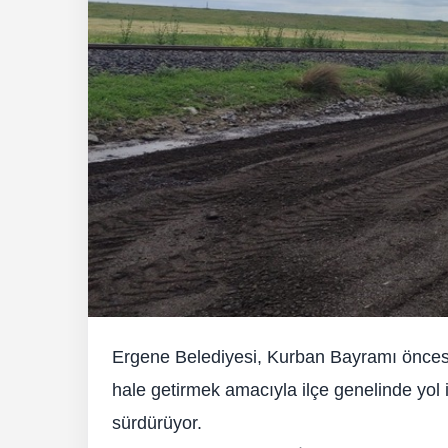
Ergene Belediyesi, Kurban Bayramı öncesi
hale getirmek amacıyla ilçe genelinde yol
sürdürüyor.