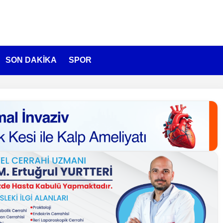
SON DAKİKA
SPOR