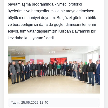
bayramlaşma programında kıymetli protokol
üyelerimiz ve hemşerilerimizle bir araya gelmekten
büyük memnuniyet duydum. Bu güzel günlerin birlik
ve beraberliğimizi daha da güçlendirmesini temenni
ediyor, tüm vatandaşlarımızın Kurban Bayramı’nı bir
kez daha kutluyorum.” dedi.
Yayın:
25.05.2026 12:40