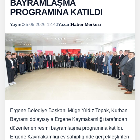
BAYRAMLAŞMA
PROGRAMINA KATILDI
Yayın:
25.05.2026 12:40
Yazar:
Haber Merkezi
Ergene Belediye Başkanı Müge Yıldız Topak, Kurban
Bayramı dolayısıyla Ergene Kaymakamlığı tarafından
düzenlenen resmi bayramlaşma programına katıldı.
Ergene Kaymakamlığı ev sahipliğinde gerçekleştirilen