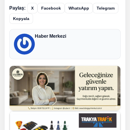
Paylaş:
X
Facebook
WhatsApp
Telegram
Kopyala
Haber Merkezi